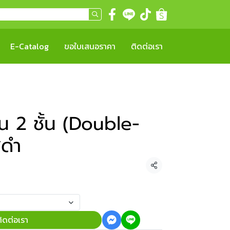
E-Catalog
ขอใบเสนอราคา
ติดต่อเรา
น 2 ชั้น (Double-
ีดำ
แชร์
ิดต่อเรา