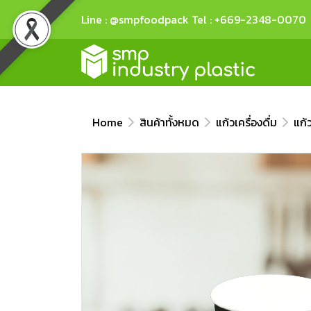
Line : @smpfoodpack Tel : +669-2348-0070
Home
สินค้าทั้งหมด
แก้วเครื่องดื่ม
แก้