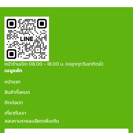
หน้าร้านเปิด 08.00 - 18.00 น. (หยุดทุกวันอาทิตย์)
เมนูหลัก
หน้าแรก
สินค้าทั้งหมด
ติดต่อเรา
เกี่ยวกับเรา
สอบถามรายละเอียดเพิ่มเติม