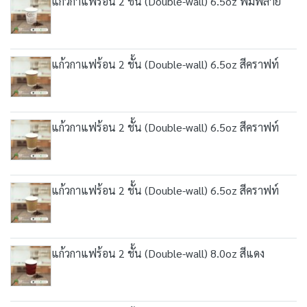
แก้วกาแฟร้อน 2 ชั้น (Double-wall) 6.5oz พิมพ์ลาย
แก้วกาแฟร้อน 2 ชั้น (Double-wall) 6.5oz สีคราฟท์
แก้วกาแฟร้อน 2 ชั้น (Double-wall) 6.5oz สีคราฟท์
แก้วกาแฟร้อน 2 ชั้น (Double-wall) 6.5oz สีคราฟท์
แก้วกาแฟร้อน 2 ชั้น (Double-wall) 8.0oz สีแดง