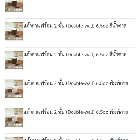
แก้วกาแฟร้อน 2 ชั้น (Double-wall) 6.5oz สีน้ำตาล
แก้วกาแฟร้อน 2 ชั้น (Double-wall) 6.5oz สีน้ำตาล
แก้วกาแฟร้อน 2 ชั้น (Double-wall) 6.5oz พิมพ์ลาย
แก้วกาแฟร้อน 2 ชั้น (Double-wall) 6.5oz พิมพ์ลาย