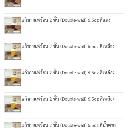
แก้วกาแฟร้อน 2 ชั้น (Double-wall) 6.5oz สีแดง
แก้วกาแฟร้อน 2 ชั้น (Double-wall) 6.5oz สีเหลือง
แก้วกาแฟร้อน 2 ชั้น (Double-wall) 6.5oz สีเหลือง
แก้วกาแฟร้อน 2 ชั้น (Double-wall) 6.5oz สีเหลือง
แก้วกาแฟร้อน 2 ชั้น (Double-wall) 6.5oz สีน้ำตาล