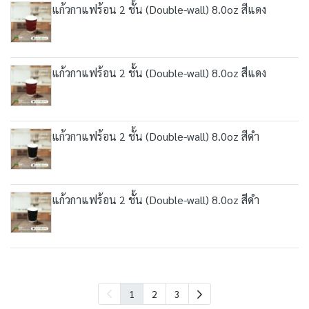
แก้วกาแฟร้อน 2 ชั้น (Double-wall) 8.0oz สีแดง
แก้วกาแฟร้อน 2 ชั้น (Double-wall) 8.0oz สีแดง
แก้วกาแฟร้อน 2 ชั้น (Double-wall) 8.0oz สีดำ
แก้วกาแฟร้อน 2 ชั้น (Double-wall) 8.0oz สีดำ
1
2
3