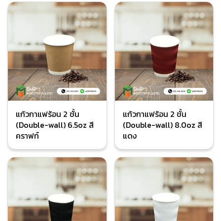
แก้วกาแฟร้อน 2 ชั้น
แก้วกาแฟร้อน 2 ชั้น
(Double-wall) 6.5oz สี
(Double-wall) 8.0oz สี
คราฟท์
แดง