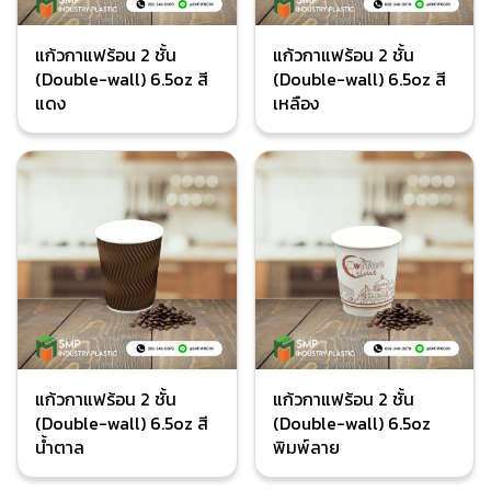
แก้วกาแฟร้อน 2 ชั้น
แก้วกาแฟร้อน 2 ชั้น
(Double-wall) 6.5oz สี
(Double-wall) 6.5oz สี
แดง
เหลือง
แก้วกาแฟร้อน 2 ชั้น
แก้วกาแฟร้อน 2 ชั้น
(Double-wall) 6.5oz สี
(Double-wall) 6.5oz
น้ำตาล
พิมพ์ลาย