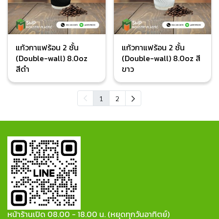
แก้วกาแฟร้อน 2 ชั้น
แก้วกาแฟร้อน 2 ชั้น
(Double-wall) 8.0oz
(Double-wall) 8.0oz สี
สีดำ
ขาว
1
2
หน้าร้านเปิด 08.00 - 18.00 น. (หยุดทุกวันอาทิตย์)