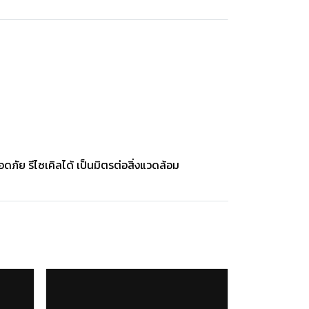
ัย รีไซเคิลได้ เป็นมิตรต่อสิ่งแวดล้อม