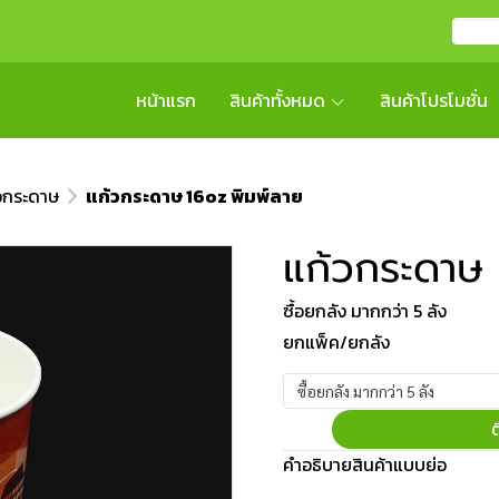
หน้าแรก
สินค้าทั้งหมด
สินค้าโปรโมชั่น
วกระดาษ
แก้วกระดาษ 16oz พิมพ์ลาย
แก้วกระดาษ 
ซื้อยกลัง มากกว่า 5 ลัง
ยกแพ็ค/ยกลัง
ซื้อยกลัง มากกว่า 5 ลัง
ต
คำอธิบายสินค้าแบบย่อ