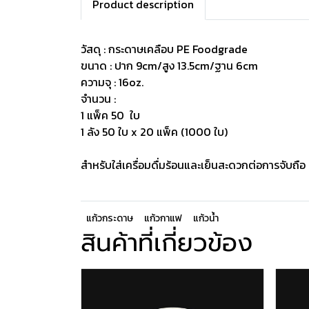
Product description
วัสดุ : กระดาษเคลือบ PE Foodgrade
ขนาด : ปาก 9cm/สูง 13.5cm/ฐาน 6cm
ความจุ : 16oz.
จำนวน :
1 แพ็ค 50 ใบ
1 ลัง 50 ใบ x 20 แพ็ค (1000 ใบ)
สำหรับใส่เครื่อมดื่มร้อนและเย็นสะดวกต่อการจับถ
แก้วกระดาษ
แก้วกาแฟ
แก้วน้ำ
สินค้าที่เกี่ยวข้อง