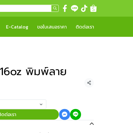
E-Catalog
ขอใบเสนอราคา
ติดต่อเรา
16oz พิมพ์ลาย
แชร์
ิดต่อเรา