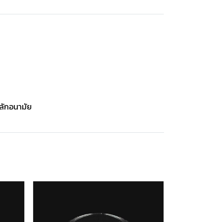
ลักอนามัย