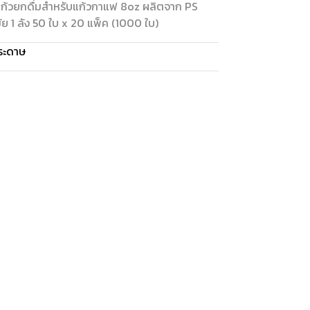
าแก้วยกดื่มสำหรับแก้วกาแฟ 8oz ผลิตจาก PS
 1 ลัง 50 ใบ x 20 แพ็ค (1000 ใบ)
ระดาษ