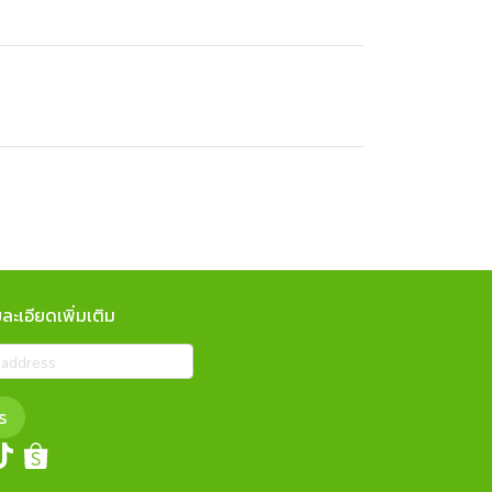
ะเอียดเพิ่มเติม
ร