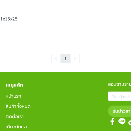
21x13x25
1
สอบถามรายล
เมนูหลัก
หน้าแรก
สินค้าทั้งหมด
รับข่าวสา
ติดต่อเรา
เกี่ยวกับเรา
)