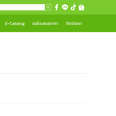
E-Catalog
ขอใบเสนอราคา
ติดต่อเรา