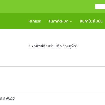
หน้าแรก
สินค้าทั้งหมด
สินค้าโปรโมชั่น
3 ผลลัพธ์สำหรับแท็ก "ถุงหูหิ้ว"
15.5x9x22