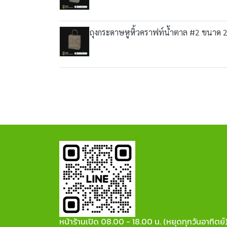
ถุงกระดาษหูหิ้วคราฟท์น้ำตาล #2 ขนาด 
หน้าร้านเปิด 08.00 - 18.00 น. (หยุดทุกวันอาทิตย์