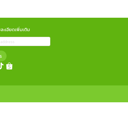
ะเอียดเพิ่มเติม
ร