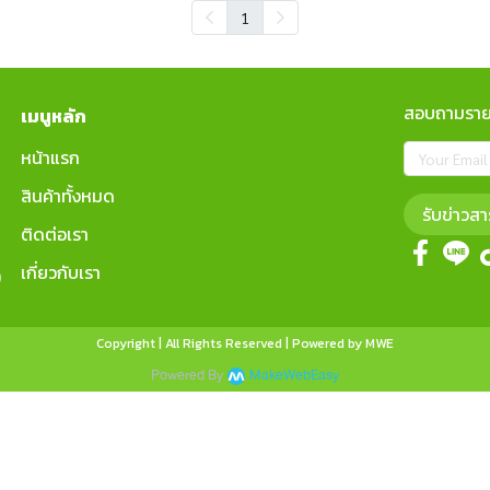
1
สอบถามรายล
เมนูหลัก
หน้าแรก
สินค้าทั้งหมด
รับข่าวสา
ติดต่อเรา
เกี่ยวกับเรา
)
Copyright | All Rights Reserved | Powered by MWE
Powered By
MakeWebEasy