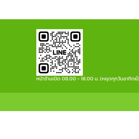
หน้าร้านเปิด 08.00 - 18.00 น. (หยุดทุกวันอาทิตย์