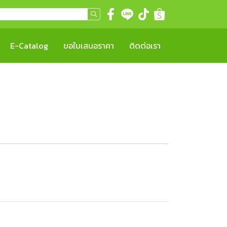
E-Catalog
ขอใบเสนอราคา
ติดต่อเรา