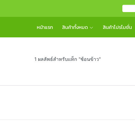
หน้าแรก
สินค้าทั้งหมด
สินค้าโปรโมชั่น
1 ผลลัพธ์สำหรับแท็ก "ช้อนข้าว"