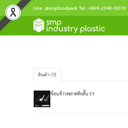
Line : @smpfoodpack Tel : +669-2348-0070
สินค้า (1)
ช้อนข้าวพลาสติกสั้น EY