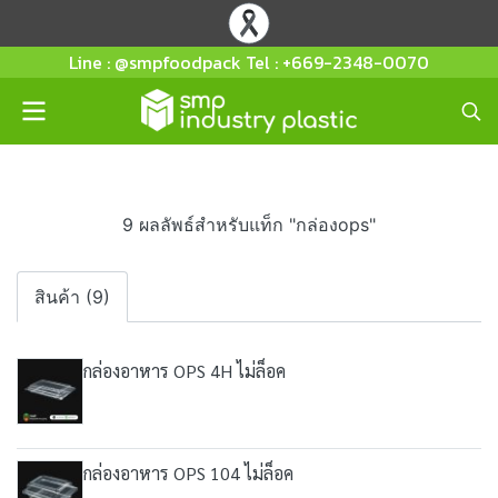
Line : @smpfoodpack Tel : +669-2348-0070
9 ผลลัพธ์สำหรับแท็ก "กล่องops"
สินค้า (9)
กล่องอาหาร OPS 4H ไม่ล็อค
กล่องอาหาร OPS 104 ไม่ล็อค