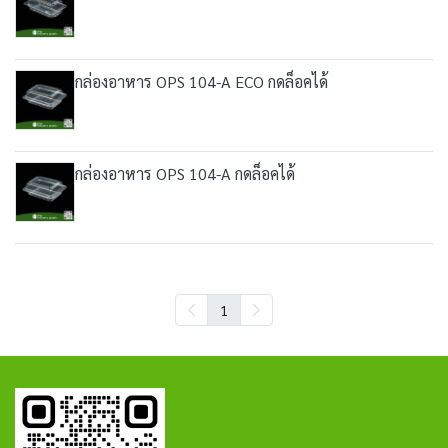
กล่องอาหาร OPS 104-A ECO กดล็อคได้
กล่องอาหาร OPS 104-A กดล็อคได้
1