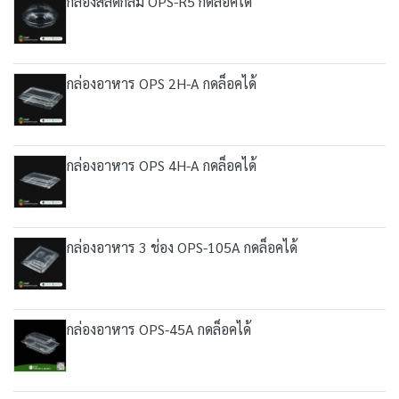
กล่องสลัดกลม OPS-R5 กดล็อคได้
กล่องอาหาร OPS 2H-A กดล็อคได้
กล่องอาหาร OPS 4H-A กดล็อคได้
กล่องอาหาร 3 ช่อง OPS-105A กดล็อคได้
กล่องอาหาร OPS-45A กดล็อคได้