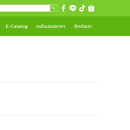
E-Catalog
ขอใบเสนอราคา
ติดต่อเรา