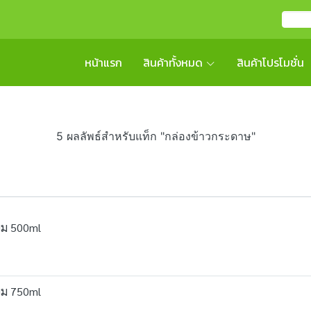
หน้าแรก
สินค้าทั้งหมด
สินค้าโปรโมชั่น
5 ผลลัพธ์สำหรับแท็ก "กล่องข้าวกระดาษ"
่ยม 500ml
่ยม 750ml