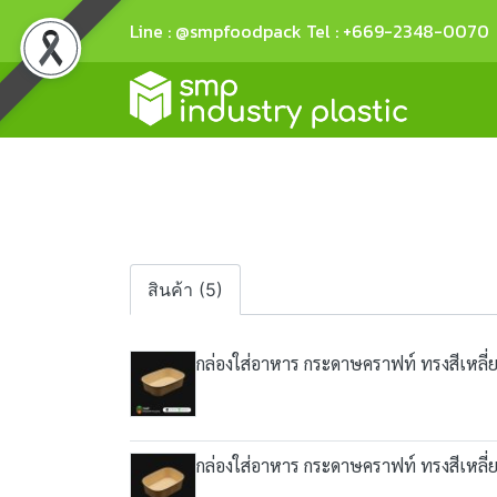
Line : @smpfoodpack Tel : +669-2348-0070
สินค้า (5)
กล่องใส่อาหาร กระดาษคราฟท์ ทรงสีเหลี
กล่องใส่อาหาร กระดาษคราฟท์ ทรงสีเหลี