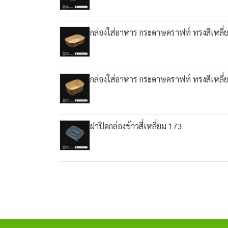
กล่องใส่อาหาร กระดาษคราฟท์ ทรงสีเหลี
กล่องใส่อาหาร กระดาษคราฟท์ ทรงสีเหลี
ฝาปิดกล่องข้าวสี่เหลี่ยม 173