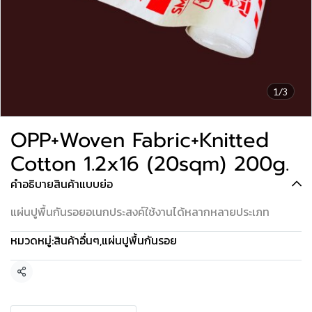
1/3
OPP+Woven Fabric+Knitted
Cotton 1.2x16 (20sqm) 200g.
คำอธิบายสินค้าแบบย่อ
แผ่นปูพื้นกันรอยอเนกประสงค์ใช้งานได้หลากหลายประเภท
หมวดหมู่:
สินค้าอื่นๆ
,
แผ่นปูพื้นกันรอย
แชร์