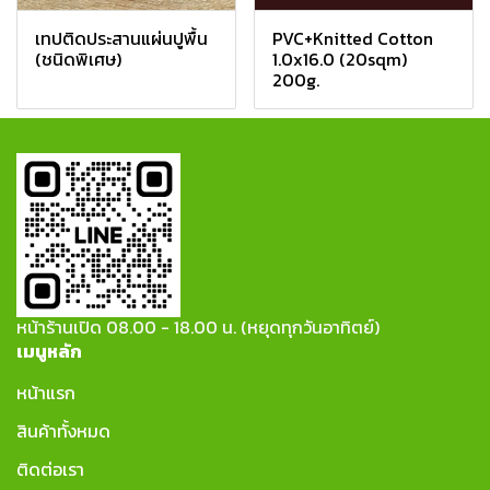
เทปติดประสานแผ่นปูพื้น
PVC+Knitted Cotton
(ชนิดพิเศษ)
1.0x16.0 (20sqm)
200g.
หน้าร้านเปิด 08.00 - 18.00 น. (หยุดทุกวันอาทิตย์)
เมนูหลัก
หน้าแรก
สินค้าทั้งหมด
ติดต่อเรา